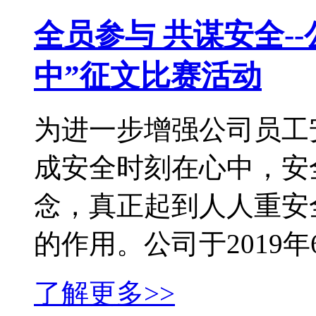
全员参与 共谋安全-
中”征文比赛活动
为进一步增强公司员工
成安全时刻在心中，安
念，真正起到人人重安
的作用。公司于2019年6月
了解更多>>