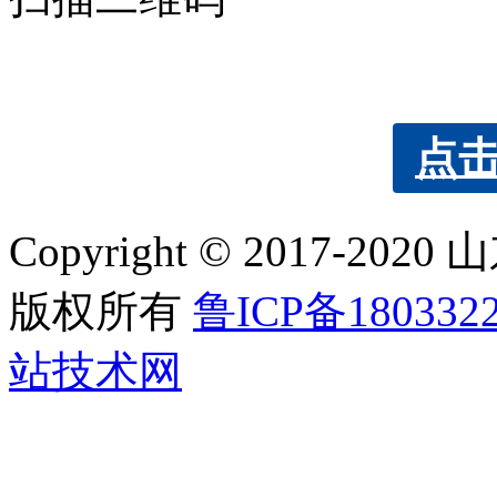
点
Copyright © 2017
版权所有
鲁ICP备180332
站技术网