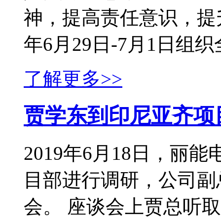
神，提高责任意识，提升
年6月29日-7月1日组织全
了解更多>>
贾学东到印尼亚齐项
2019年6月18日，
目部进行调研，公司副
会。 座谈会上贾总听