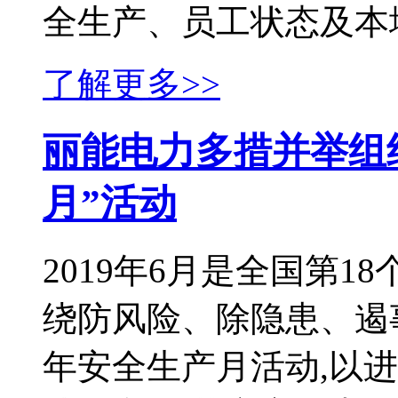
全生产、员工状态及本地化
了解更多>>
丽能电力多措并举组织
月”活动
2019年6月是全国第
绕防风险、除隐患、遏事
年安全生产月活动,以