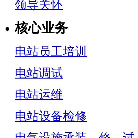
领导关怀
核心业务
电站员工培训
电站调试
电站运维
电站设备检修
电气设施承装、修、试