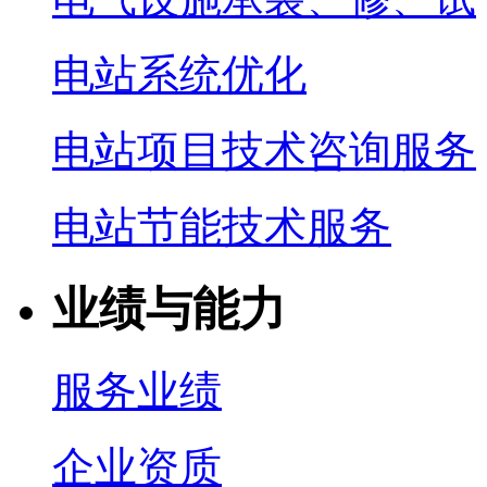
电站系统优化
电站项目技术咨询服务
电站节能技术服务
业绩与能力
服务业绩
企业资质