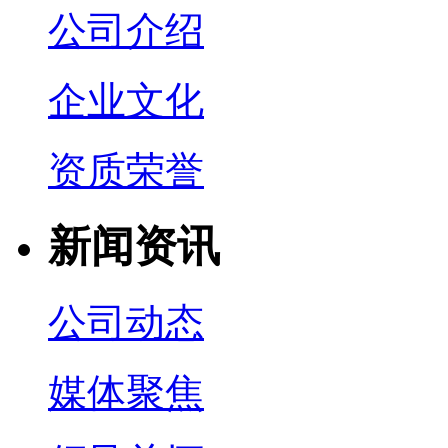
公司介绍
企业文化
资质荣誉
新闻资讯
公司动态
媒体聚焦