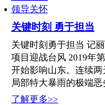
领导关怀
关键时刻 勇于担当
关键时刻勇于担当 记
项目迎战台风 2019年
开始影响山东。连续两
局部特大暴雨的极端恶劣
了解更多>>