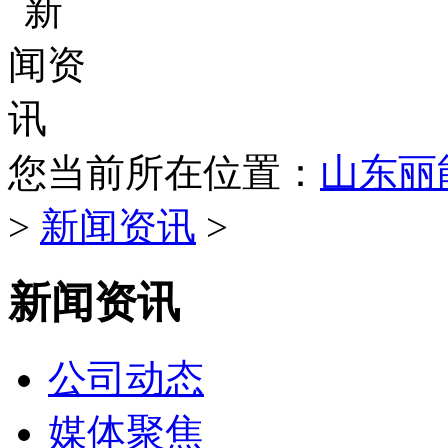
您当前所在位置：
山东丽
>
新闻资讯
>
新闻资讯
公司动态
媒体聚焦