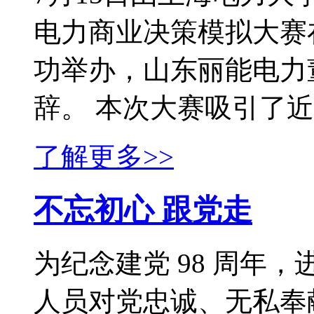
电力商业决策模拟大赛
功举办，山东丽能电力
辞。 本次大赛吸引了近50
了解更多>>
不忘初心 跟党走
为纪念建党 98 周年
人员对党忠诚、无私奉