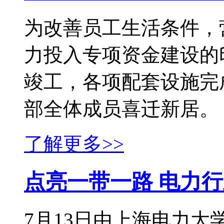
为改善员工生活条件，
力投入专项资金建设的
竣工，各项配套设施完成
部全体成员喜迁新居。 印
了解更多>>
点亮一带一路 电力
7月13日由上海电力