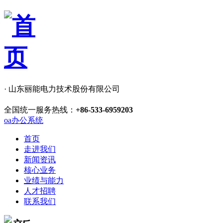
· 山东丽能电力技术股份有限公司
全国统一服务热线：
+86-533-6959203
oa办公系统
首页
走进我们
新闻资讯
核心业务
业绩与能力
人才招聘
联系我们