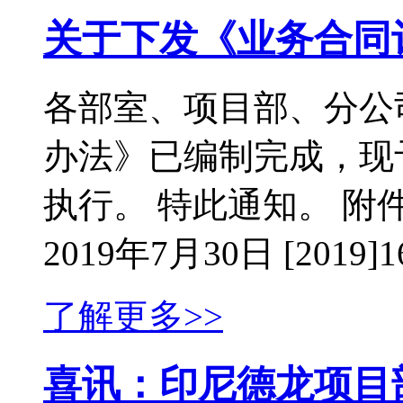
关于下发《业务合同
各部室、项目部、分公
办法》已编制完成，现
执行。 特此通知。 
2019年7月30日 [2019]1
了解更多>>
喜讯：印尼德龙项目