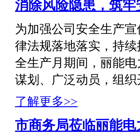
消除风险隐患，筑牢
为加强公司安全生产宣
律法规落地落实，持续提
全生产月期间，丽能电
谋划、广泛动员，组织开
了解更多>>
市商务局莅临丽能电