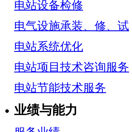
电站设备检修
电气设施承装、修、试
电站系统优化
电站项目技术咨询服务
电站节能技术服务
业绩与能力