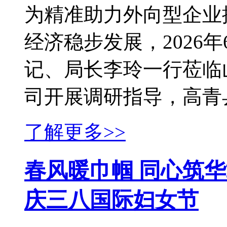
为精准助力外向型企业
经济稳步发展，2026
记、局长李玲一行莅临
司开展调研指导，高青县
了解更多>>
春风暖巾帼 同心筑华
庆三八国际妇女节