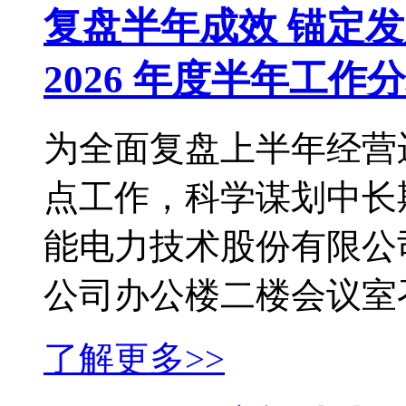
复盘半年成效 锚定
2026 年度半年工作
为全面复盘上半年经营
点工作，科学谋划中长
能电力技术股份有限公司
公司办公楼二楼会议室召
了解更多>>