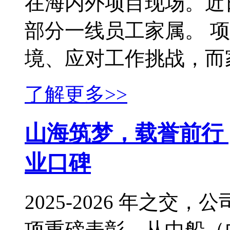
在海内外项目现场。近
部分一线员工家属。 
境、应对工作挑战，而家庭
了解更多>>
山海筑梦，载誉前行
业口碑
2025-2026 年之
项重磅表彰。从中船（