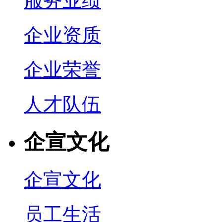
服务业绩
企业资质
企业荣誉
人才队伍
企宣文化
企宣文化
员工生活