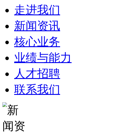
走进我们
新闻资讯
核心业务
业绩与能力
人才招聘
联系我们