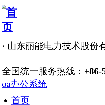
· 山东丽能电力技术股份
全国统一服务热线：
+86-
oa办公系统
首页