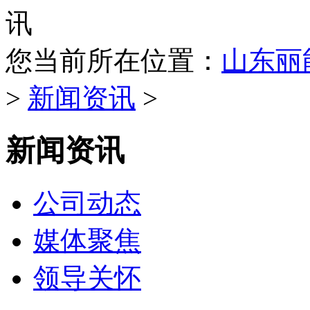
您当前所在位置：
山东丽
>
新闻资讯
>
新闻资讯
公司动态
媒体聚焦
领导关怀