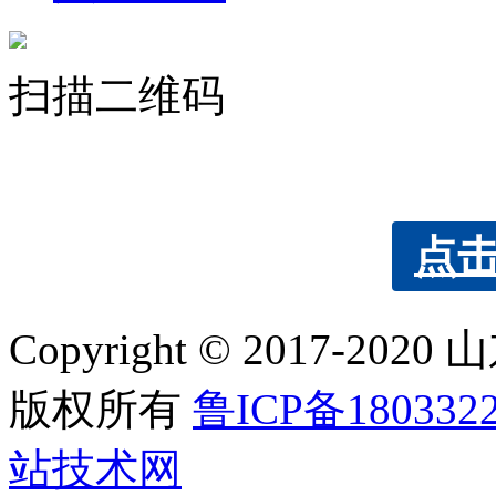
扫描二维码
点
Copyright © 2017
版权所有
鲁ICP备180332
站技术网