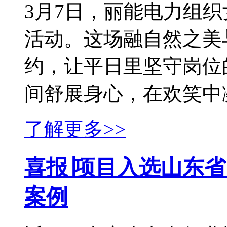
3月7日，丽能电力组
活动。这场融自然之美
约，让平日里坚守岗位
间舒展身心，在欢笑中凝
了解更多>>
喜报∣项目入选山东
案例