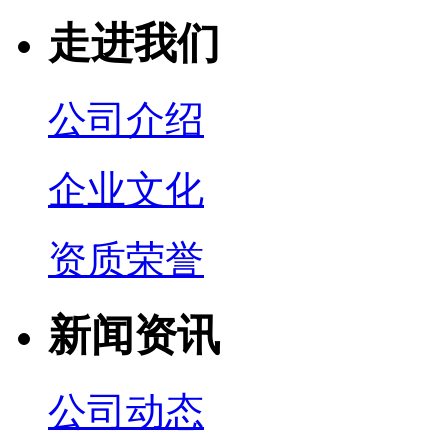
走进我们
公司介绍
企业文化
资质荣誉
新闻资讯
公司动态