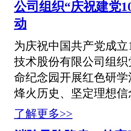
公司组织“庆祝建党1
动
为庆祝中国共产党成立
技术股份有限公司组织
命纪念园开展红色研学
烽火历史、坚定理想信念、
了解更多>>