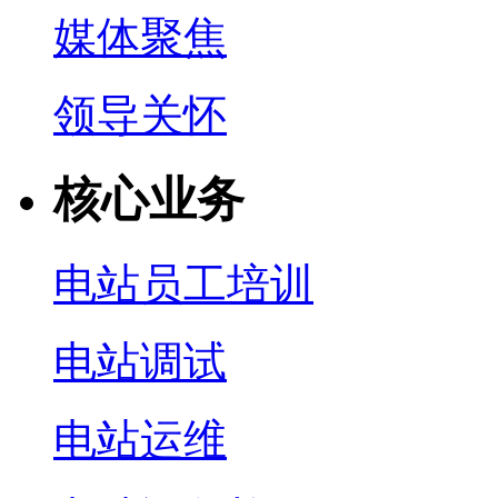
媒体聚焦
领导关怀
核心业务
电站员工培训
电站调试
电站运维