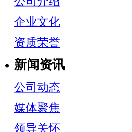
公司介绍
企业文化
资质荣誉
新闻资讯
公司动态
媒体聚焦
领导关怀