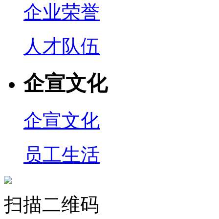
企业荣誉
人才队伍
企宣文化
企宣文化
员工生活
扫描二维码