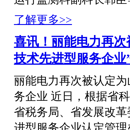
了解更多>>
喜讯！丽能电力再次被
技术先进型服务企业
丽能电力再次被认定为山
务企业 近日，根据省
省税务局、省发展改革
进型服务企业认定管理办法