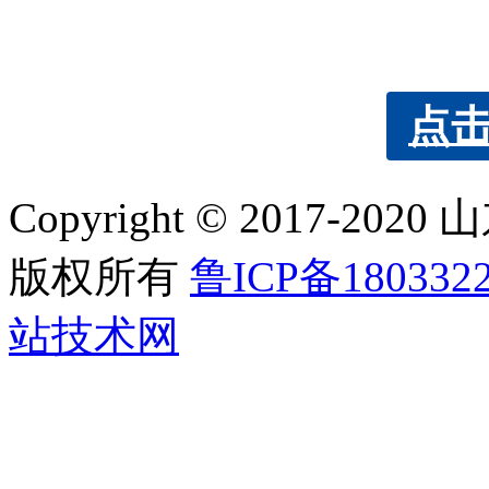
点
Copyright © 2017
版权所有
鲁ICP备180332
站技术网