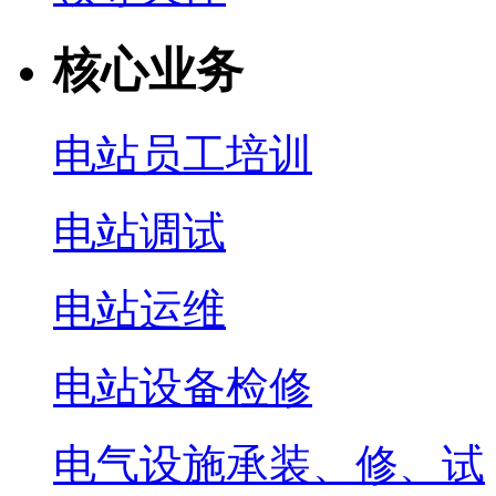
核心业务
电站员工培训
电站调试
电站运维
电站设备检修
电气设施承装、修、试