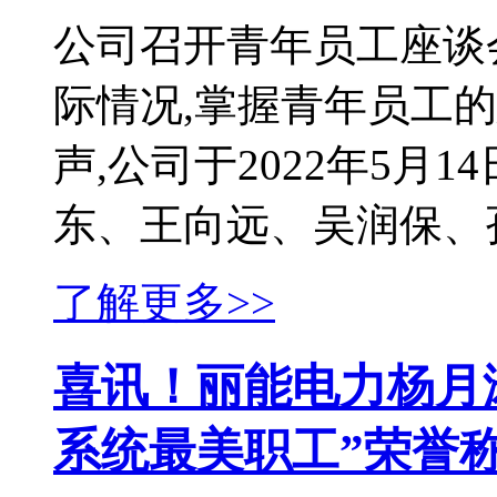
公司召开青年员工座谈
际情况,掌握青年员工
声,公司于2022年5月
东、王向远、吴润保、孙
了解更多>>
喜讯！丽能电力杨月
系统最美职工”荣誉