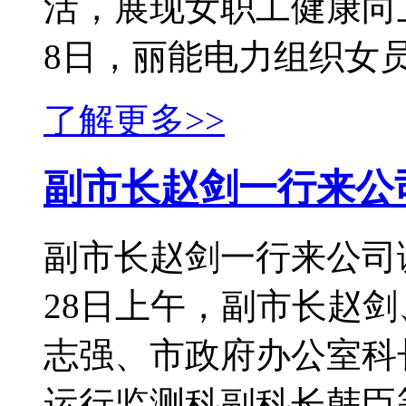
活，展现女职工健康向
8日，丽能电力组织女员工
了解更多>>
副市长赵剑一行来公
副市长赵剑一行来公司调
28日上午，副市长赵
志强、市政府办公室科
运行监测科副科长韩臣等