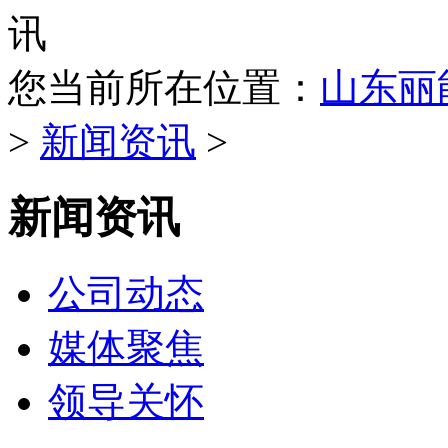
您当前所在位置：
山东丽
>
新闻资讯
>
新闻资讯
公司动态
媒体聚焦
领导关怀