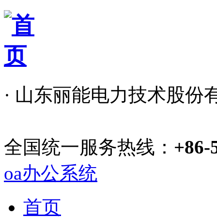
· 山东丽能电力技术股份
全国统一服务热线：
+86-
oa办公系统
首页