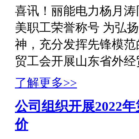
喜讯！丽能电力杨月涛
美职工荣誉称号 为弘
神，充分发挥先锋模范
贸工会开展山东省外经贸系
了解更多>>
公司组织开展2022
价