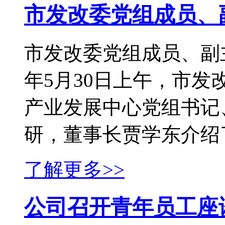
市发改委党组成员、
市发改委党组成员、副主
年5月30日上午，市
产业发展中心党组书记
研，董事长贾学东介绍了公
了解更多>>
公司召开青年员工座