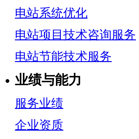
电站系统优化
电站项目技术咨询服务
电站节能技术服务
业绩与能力
服务业绩
企业资质