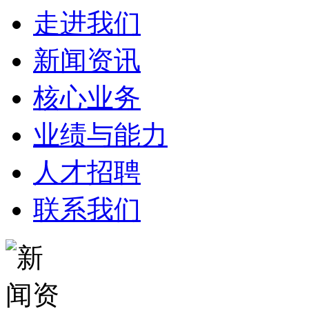
走进我们
新闻资讯
核心业务
业绩与能力
人才招聘
联系我们