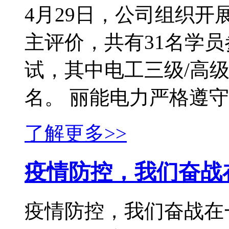
4月29日，公司组织开
主评价，共有31名学
试，其中电工三级/高级
名。 丽能电力严格遵守国
了解更多>>
疫情防控，我们奋战
疫情防控，我们奋战在一线