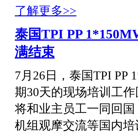
了解更多>>
泰国TPI PP 1*1
满结束
7月26日，泰国TPI P
期30天的现场培训工
将和业主员工一同回国
机组观摩交流等国内培训工