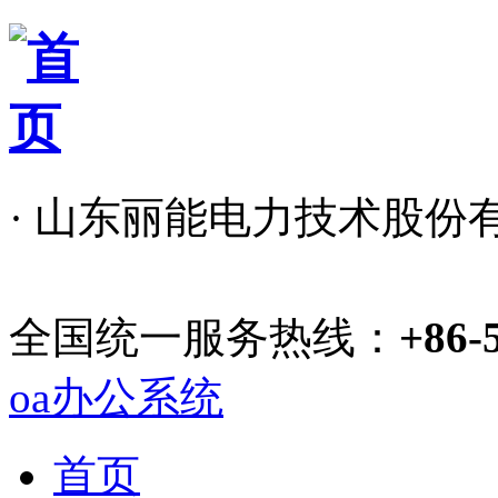
· 山东丽能电力技术股份
全国统一服务热线：
+86-
oa办公系统
首页