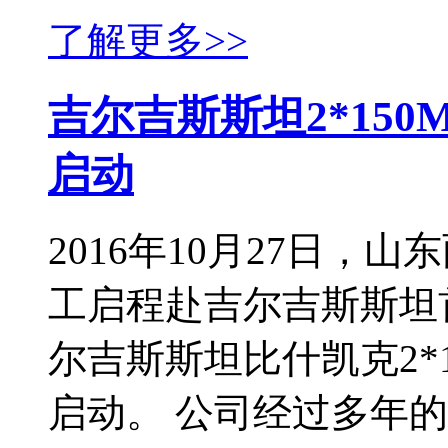
了解更多>>
吉尔吉斯斯坦2*15
启动
2016年10月27日，
工启程赴吉尔吉斯斯坦
尔吉斯斯坦比什凯克2*
启动。 公司经过多年的海