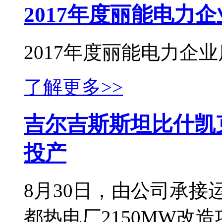
2017年度丽能电力
2017年度丽能电力企业
了解更多>>
吉尔吉斯斯坦比什凯克
投产
8月30日，由公司承
都热电厂2150MW改