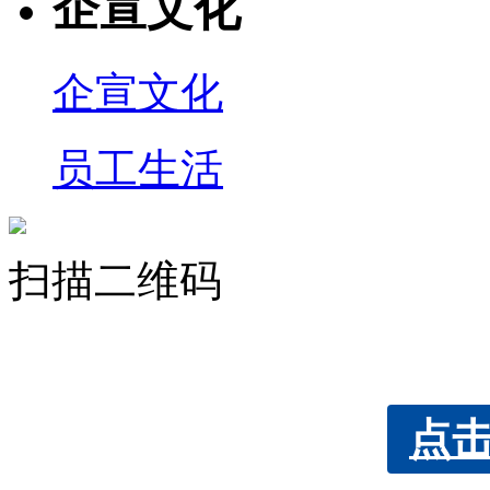
企宣文化
企宣文化
员工生活
扫描二维码
点