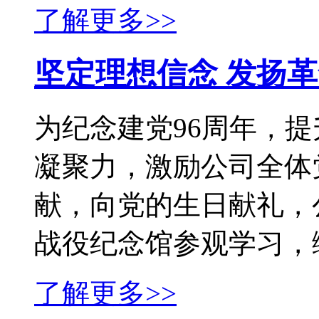
了解更多>>
坚定理想信念 发扬
为纪念建党96周年，
凝聚力，激励公司全体
献，向党的生日献礼，
战役纪念馆参观学习，缅怀
了解更多>>