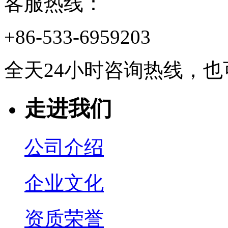
客服热线：
+86-533-6959203
全天24小时咨询热线，
走进我们
公司介绍
企业文化
资质荣誉