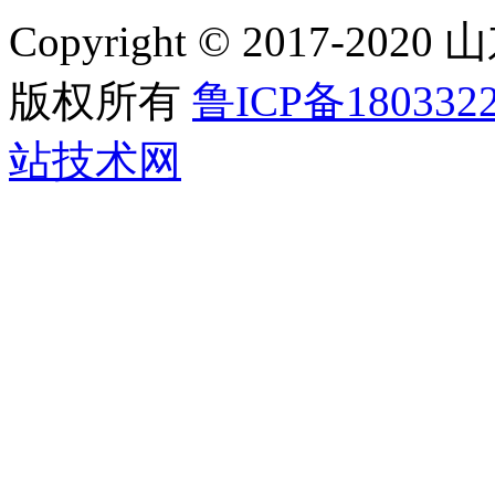
Copyright © 2017
版权所有
鲁ICP备180332
站技术网