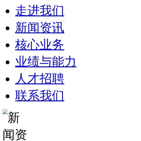
走进我们
新闻资讯
核心业务
业绩与能力
人才招聘
联系我们