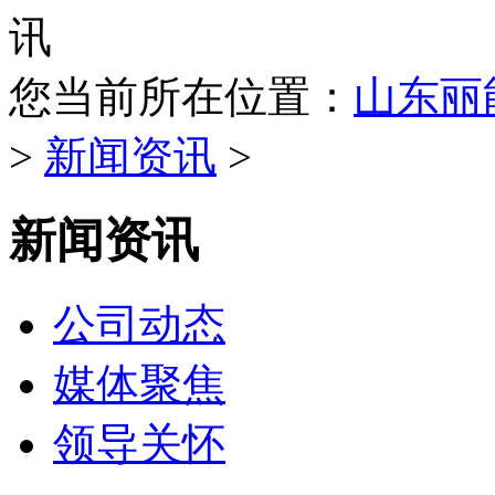
您当前所在位置：
山东丽
>
新闻资讯
>
新闻资讯
公司动态
媒体聚焦
领导关怀