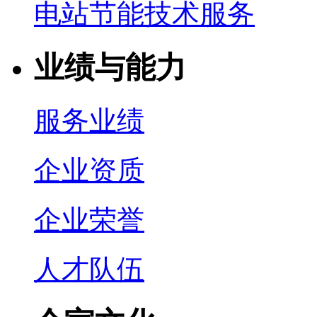
电站节能技术服务
业绩与能力
服务业绩
企业资质
企业荣誉
人才队伍