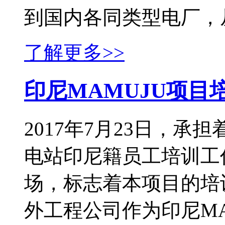
到国内各同类型电厂，从
了解更多>>
印尼MAMUJU项目
2017年7月23日，承担
电站印尼籍员工培训工
场，标志着本项目的培
外工程公司作为印尼MAM