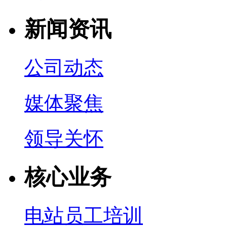
新闻资讯
公司动态
媒体聚焦
领导关怀
核心业务
电站员工培训