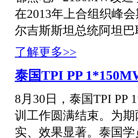
在2013年上合组织峰
尔吉斯斯坦总统阿坦巴耶
了解更多>>
泰国TPI PP 1*1
8月30日，泰国TPI P
训工作圆满结束。为期
实、效果显著。泰国学