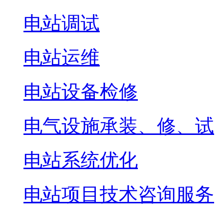
电站调试
电站运维
电站设备检修
电气设施承装、修、试
电站系统优化
电站项目技术咨询服务