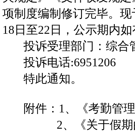
项制度编制修订完毕。现予
18日至22日，公示期内
投诉受理部门：综合
投诉电话:6951206
特此通知。
附件：1、《考勤管理
2、《关于假期的