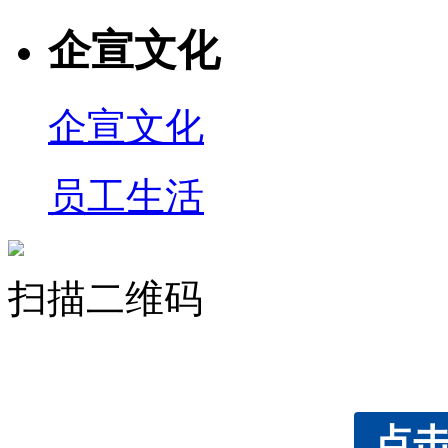
企宣文化
企宣文化
员工生活
扫描二维码
点