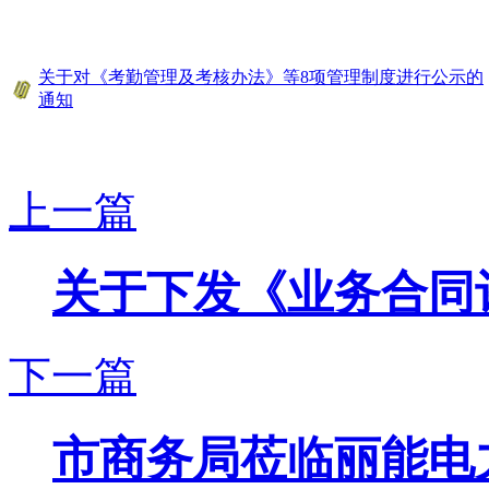
关于对《考勤管理及考核办法》等8项管理制度进行公示的
通知
上一篇
关于下发《业务合同
下一篇
市商务局莅临丽能电