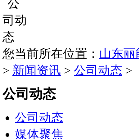
您当前所在位置：
山东丽
>
新闻资讯
>
公司动态
>
公司动态
公司动态
媒体聚焦