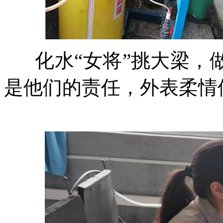
化水“女将”挑大梁，
是他们的责任，外表柔情