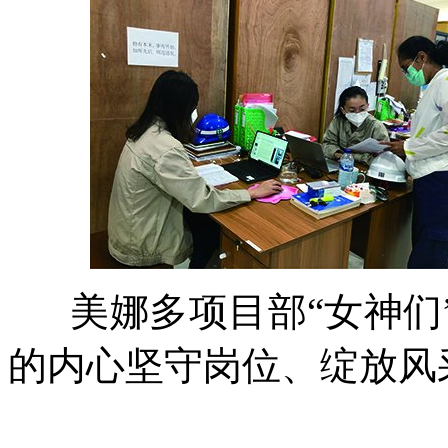
美娜多项目部“女神们
的内心坚守岗位、绽放风