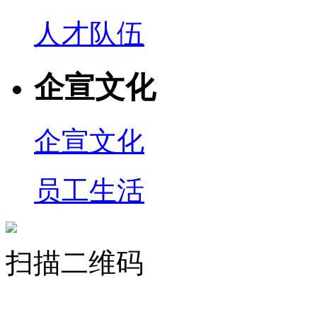
人才队伍
企宣文化
企宣文化
员工生活
扫描二维码