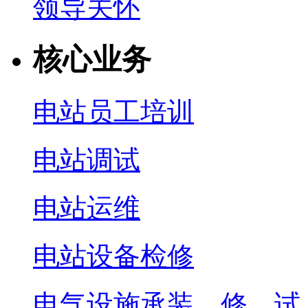
领导关怀
核心业务
电站员工培训
电站调试
电站运维
电站设备检修
电气设施承装、修、试