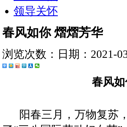
领导关怀
春风如你 熠熠芳华
浏览次数：
日期：2021-03-
春风如
阳春三月，万物复苏，