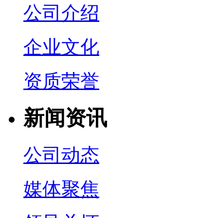
公司介绍
企业文化
资质荣誉
新闻资讯
公司动态
媒体聚焦