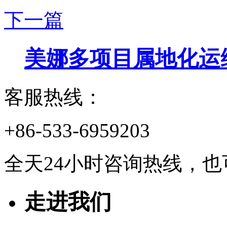
下一篇
美娜多项目属地化运
客服热线：
+86-533-6959203
全天24小时咨询热线，
走进我们