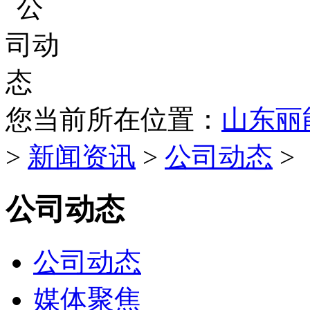
您当前所在位置：
山东丽
>
新闻资讯
>
公司动态
>
公司动态
公司动态
媒体聚焦