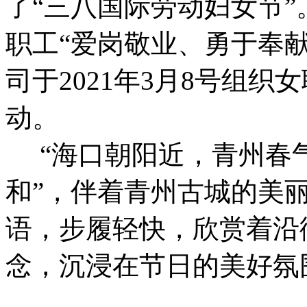
了“三八国际劳动妇女节
职工“爱岗敬业、勇于奉
司于2021年3月8号组
动。
“海口朝阳近，青州春
和”，伴着青州古城的美丽
语，步履轻快，欣赏着沿
念，沉浸在节日的美好氛