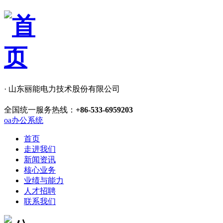
· 山东丽能电力技术股份有限公司
全国统一服务热线：
+86-533-6959203
oa办公系统
首页
走进我们
新闻资讯
核心业务
业绩与能力
人才招聘
联系我们