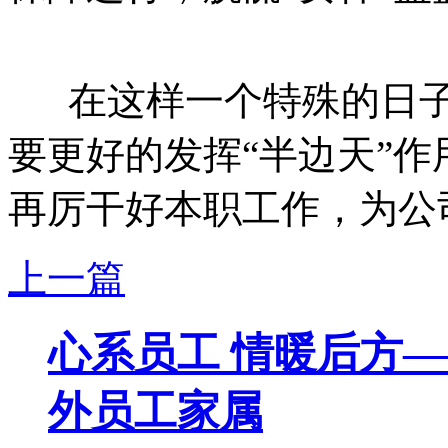
在这样一个特殊的日子里
要更好的发挥“半边天”
再厉干好本职工作，为公
上一篇
心系员工 情暖后方
外员工家属