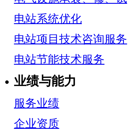
电站系统优化
电站项目技术咨询服务
电站节能技术服务
业绩与能力
服务业绩
企业资质