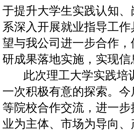
于提升大学生实践认知、
系深入开展就业指导工作
望与我公司进一步合作，
研成果落地实施，实现信
此次理工大学实践培训
一次积极有意的探索。今
等院校合作交流，进一步
业为主体、市场为导向、