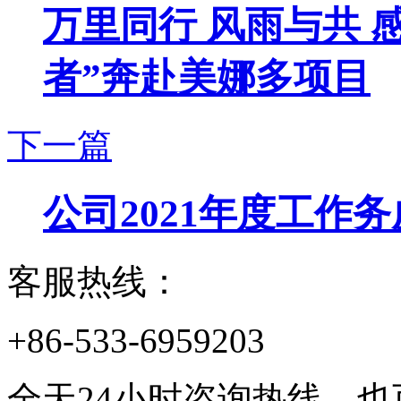
万里同行 风雨与共 
者”奔赴美娜多项目
下一篇
公司2021年度工作
客服热线：
+86-533-6959203
全天24小时咨询热线，