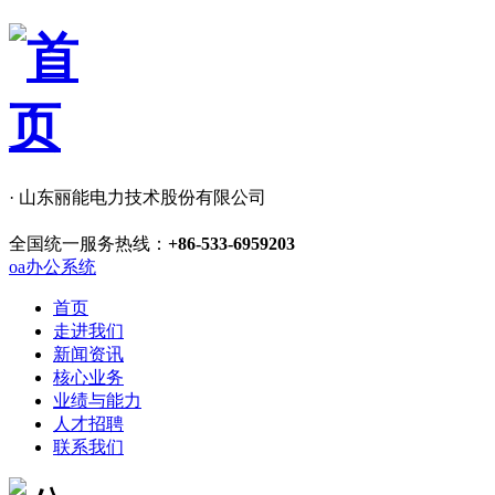
· 山东丽能电力技术股份有限公司
全国统一服务热线：
+86-533-6959203
oa办公系统
首页
走进我们
新闻资讯
核心业务
业绩与能力
人才招聘
联系我们