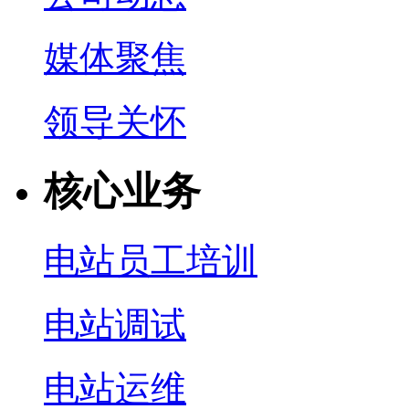
媒体聚焦
领导关怀
核心业务
电站员工培训
电站调试
电站运维