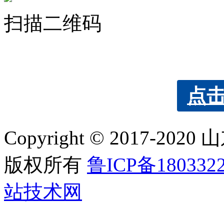
扫描二维码
点
Copyright © 2017
版权所有
鲁ICP备180332
站技术网