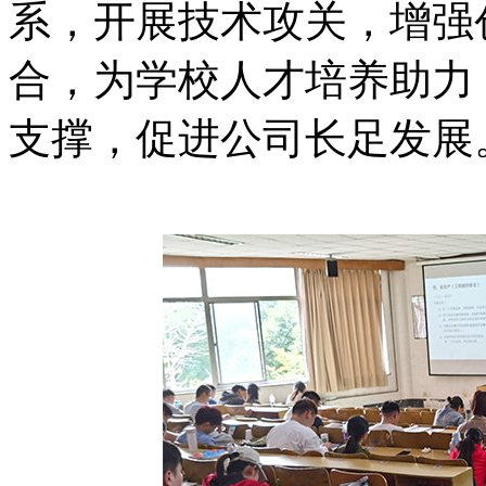
系，开展技术攻关，增强
合，为学校人才培养助力
支撑，促进公司长足发展