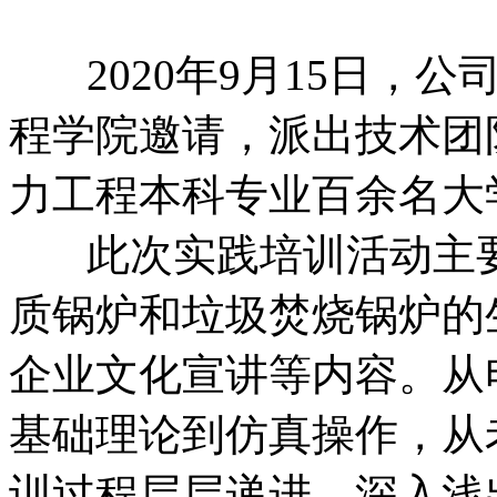
2020年9月15日，公
程学院邀请，派出技术团队
力工程本科专业百余名大
此次实践培训活动主要
质锅炉和垃圾焚烧锅炉的
企业文化宣讲等内容。从
基础理论到仿真操作，从
训过程层层递进、深入浅