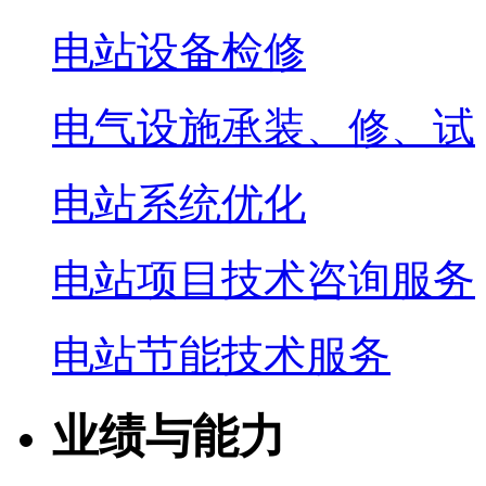
电站设备检修
电气设施承装、修、试
电站系统优化
电站项目技术咨询服务
电站节能技术服务
业绩与能力