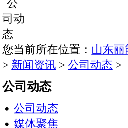
您当前所在位置：
山东丽
>
新闻资讯
>
公司动态
>
公司动态
公司动态
媒体聚焦