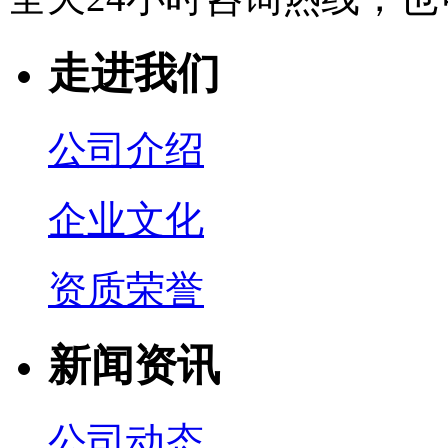
走进我们
公司介绍
企业文化
资质荣誉
新闻资讯
公司动态