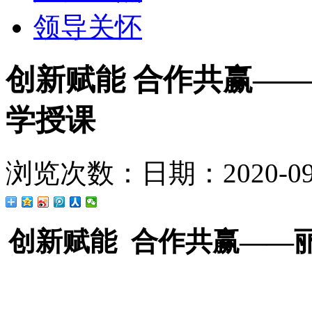
领导关怀
创新赋能 合作共赢—
学授课
浏览次数：
日期：2020-09-
创新赋能 合作共赢——