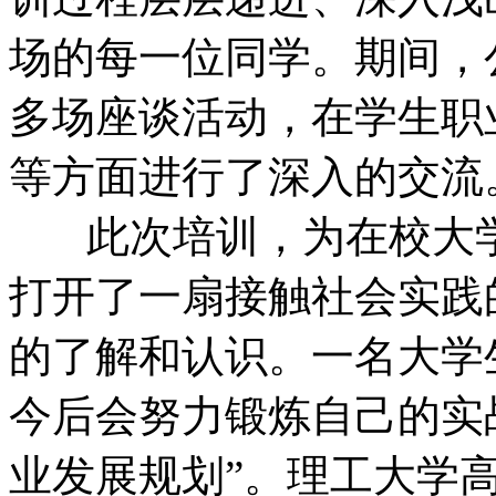
场的每一位同学。期间，
多场座谈活动，在学生职
等方面进行了深入的交流
此次培训，为在校大学
打开了一扇接触社会实践
的了解和认识。一名大学
今后会努力锻炼自己的实
业发展规划”。理工大学