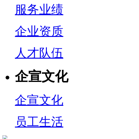
服务业绩
企业资质
人才队伍
企宣文化
企宣文化
员工生活