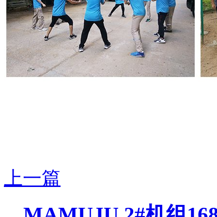
上一篇
MAMUJU 2#机组