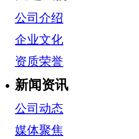
公司介绍
企业文化
资质荣誉
新闻资讯
公司动态
媒体聚焦