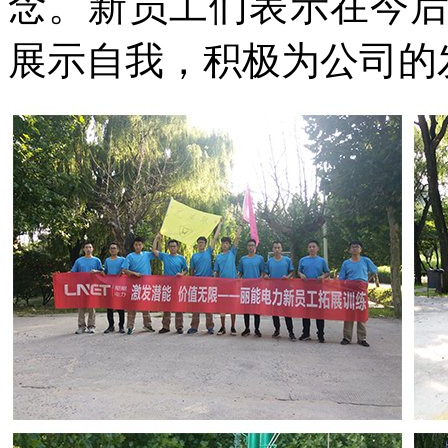
念。新员工们表示在今
展示自我，积极为公司的