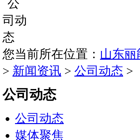
您当前所在位置：
山东丽
>
新闻资讯
>
公司动态
>
公司动态
公司动态
媒体聚焦