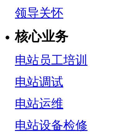
领导关怀
核心业务
电站员工培训
电站调试
电站运维
电站设备检修