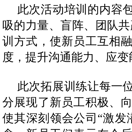
此次活动培训的内容包
吸的力量、盲阵、团队共
训方式，使新员工互相
度，提升沟通能力、应变
此次拓展训练让每一位
分展现了新员工积极、
使其深刻领会公司“激发