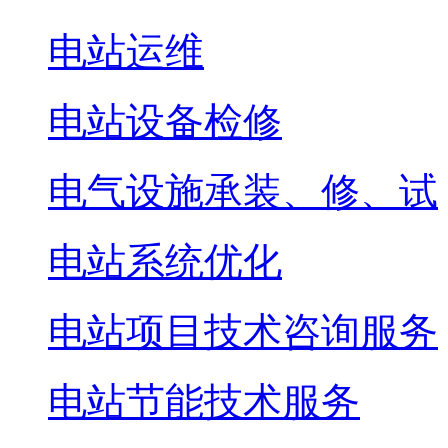
电站运维
电站设备检修
电气设施承装、修、试
电站系统优化
电站项目技术咨询服务
电站节能技术服务