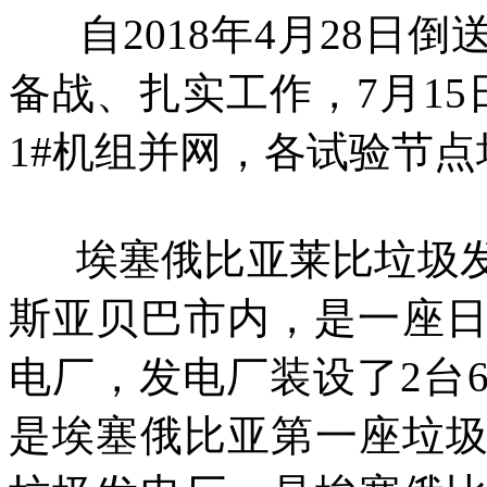
自2018年4月28日
备战、扎实工作，7月15日
1#机组并网，各试验节
埃塞俄比亚莱比垃圾发
斯亚贝巴市内，是一座日
电厂，发电厂装设了2台6
是埃塞俄比亚第一座垃