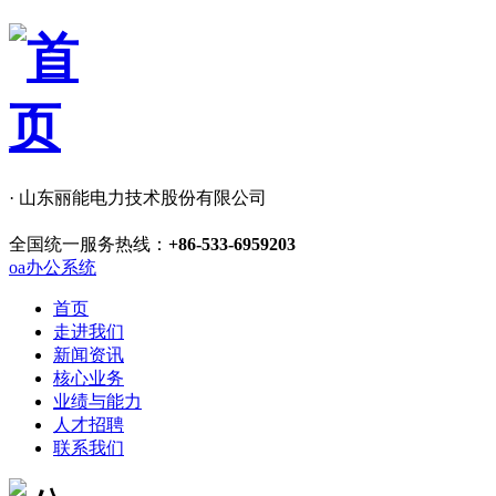
· 山东丽能电力技术股份有限公司
全国统一服务热线：
+86-533-6959203
oa办公系统
首页
走进我们
新闻资讯
核心业务
业绩与能力
人才招聘
联系我们