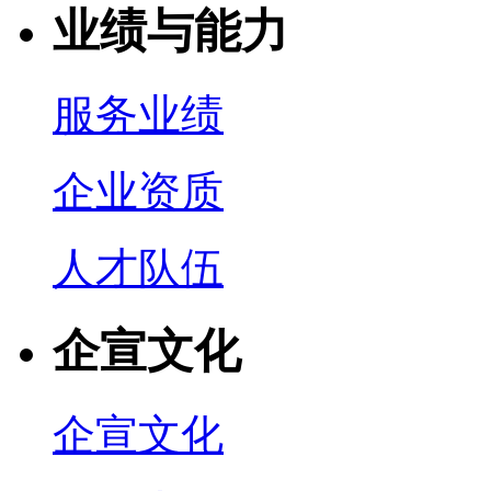
业绩与能力
服务业绩
企业资质
人才队伍
企宣文化
企宣文化